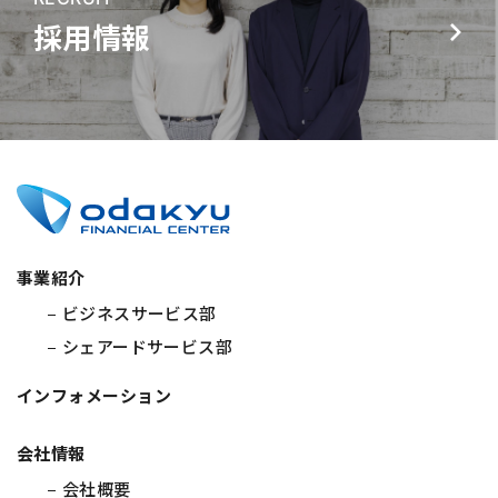
採用情報
事業紹介
ビジネスサービス部
シェアードサービス部
インフォメーション
会社情報
会社概要