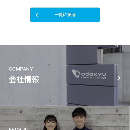
一覧に戻る
COMPANY
会社情報
RECRUIT