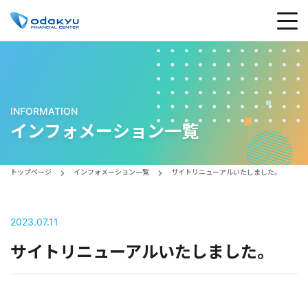
INFORMATION
インフォメーション一覧
トップページ
インフォメーション一覧
サイトリニューアルいたしました。
2023.07.11
サイトリニューアルいたしました。