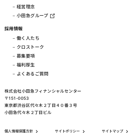
経営理念
小田急グループ
採用情報
働く人たち
クロストーク
募集要項
福利厚生
よくあるご質問
株式会社小田急フィナンシャルセンター
〒151-0053
東京都渋谷区代々木２丁目４０番３号
小田急代々木２丁目ビル
個人情報保護方針
サイトポリシー
サイトマップ