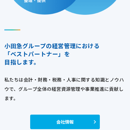
小田急グループの経営管理における
「ベストパートナー」を
目指します。
私たちは会計・財務・税務・人事に関する知識とノウハ
ウで、
グループ全体の経営資源管理や事業推進に貢献し
ます。
会社情報