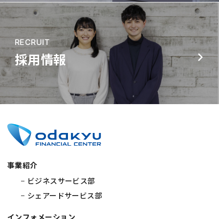
RECRUIT
採用情報
事業紹介
ビジネスサービス部
シェアードサービス部
インフォメーション