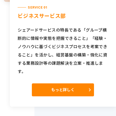
SERVICE 01
ビジネスサービス部
シェアードサービスの特長である「グループ横
断的に情報や実態を把握できること」「経験・
ノウハウに基づくビジネスプロセスを考案でき
ること」を活かし、経営基盤の構築・強化に資
する業務設計等の課題解決を立案・推進しま
す。
もっと詳しく