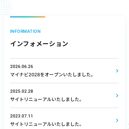
INFORMATION
インフォメーション
2026.06.26
マイナビ2028をオープンいたしました。
2025.02.28
サイトリニューアルいたしました。
2023.07.11
サイトリニューアルいたしました。