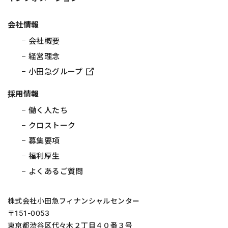
会社情報
会社概要
経営理念
小田急グループ
採用情報
働く人たち
クロストーク
募集要項
福利厚生
よくあるご質問
株式会社小田急フィナンシャルセンター
〒151-0053
東京都渋谷区代々木２丁目４０番３号