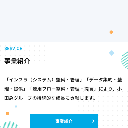
SERVICE
事業紹介
「インフラ（システム）整備・管理」「データ集約・整
理・提供」「運用フロー整備・管理・提言」により、小
田急グループの持続的な成長に貢献します。
事業紹介