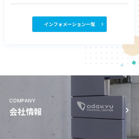
インフォメーション一覧
COMPANY
会社情報