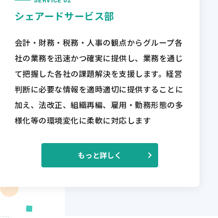
SERVICE 02
シェアードサービス部
会計・財務・税務・人事の観点からグループ各
社の業務を迅速かつ確実に提供し、業務を通じ
て把握した各社の課題解決を支援します。経営
判断に必要な情報を適時適切に提供することに
加え、法改正、組織再編、雇用・勤務形態の多
様化等の環境変化に柔軟に対応します
もっと詳しく