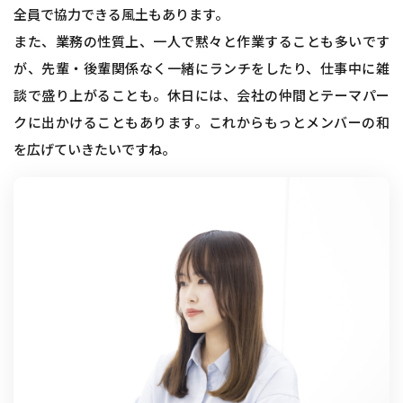
全員で協力できる風土もあります。
また、業務の性質上、一人で黙々と作業することも多いです
が、先輩・後輩関係なく一緒にランチをしたり、仕事中に雑
談で盛り上がることも。休日には、会社の仲間とテーマパー
クに出かけることもあります。これからもっとメンバーの和
を広げていきたいですね。