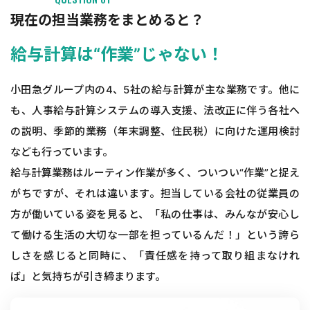
現在の担当業務をまとめると？
給与計算は“作業”じゃない！
小田急グループ内の4、5社の給与計算が主な業務です。他に
も、人事給与計算システムの導入支援、法改正に伴う各社へ
の説明、季節的業務（年末調整、住民税）に向けた運用検討
なども行っています。
給与計算業務はルーティン作業が多く、ついつい“作業”と捉え
がちですが、それは違います。担当している会社の従業員の
方が働いている姿を見ると、「私の仕事は、みんなが安心し
て働ける生活の大切な一部を担っているんだ！」という誇ら
しさを感じると同時に、「責任感を持って取り組まなけれ
ば」と気持ちが引き締まります。