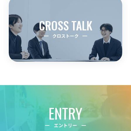
CROSS TALK
クロストーク
ENTRY
エントリー