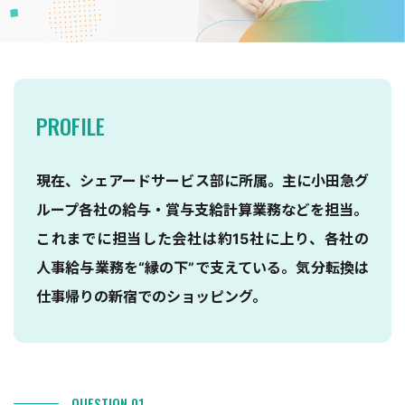
PROFILE
現在、シェアードサービス部に所属。主に小田急グ
ループ各社の給与・賞与支給計算業務などを担当。
これまでに担当した会社は約15社に上り、各社の
人事給与業務を“縁の下”で支えている。気分転換は
仕事帰りの新宿でのショッピング。
QUESTION 01