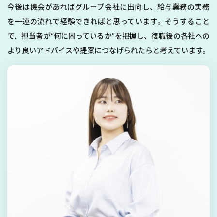
今後は機会があればグループ会社に出向し、給与業務の実務
を一連の流れで経験できればと思っています。そうすること
で、担当者が“何に困っているか”を把握し、復職後の各社への
より良いアドバイスや提案につなげられたらと考えています。