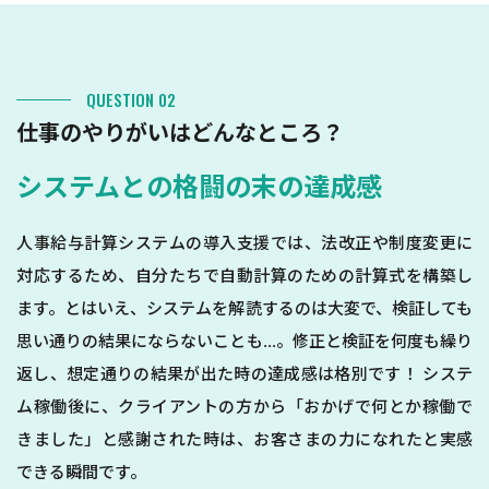
QUESTION 02
仕事のやりがいはどんなところ？
システムとの格闘の末の達成感
人事給与計算システムの導入支援では、法改正や制度変更に
対応するため、自分たちで自動計算のための計算式を構築し
ます。とはいえ、システムを解読するのは大変で、検証しても
思い通りの結果にならないことも…。修正と検証を何度も繰り
返し、想定通りの結果が出た時の達成感は格別です！ システ
ム稼働後に、クライアントの方から「おかげで何とか稼働で
きました」と感謝された時は、お客さまの力になれたと実感
できる瞬間です。