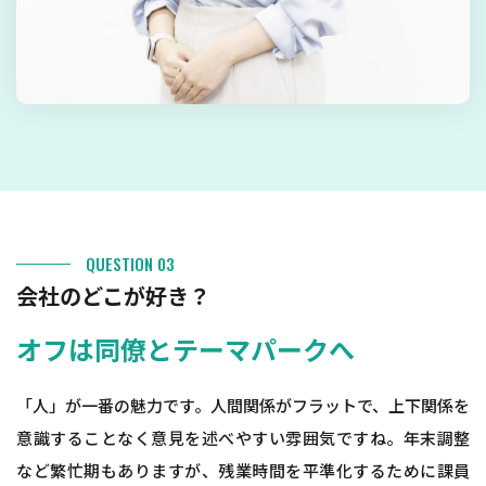
QUESTION 03
会社のどこが好き？
オフは同僚とテーマパークへ
「人」が一番の魅力です。人間関係がフラットで、上下関係を
意識することなく意見を述べやすい雰囲気ですね。年末調整
など繁忙期もありますが、残業時間を平準化するために課員