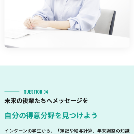
QUESTION 04
未来の後輩たちへメッセージを
自分の得意分野を見つけよう
インターンの学生から、「簿記や給与計算、年末調整の知識