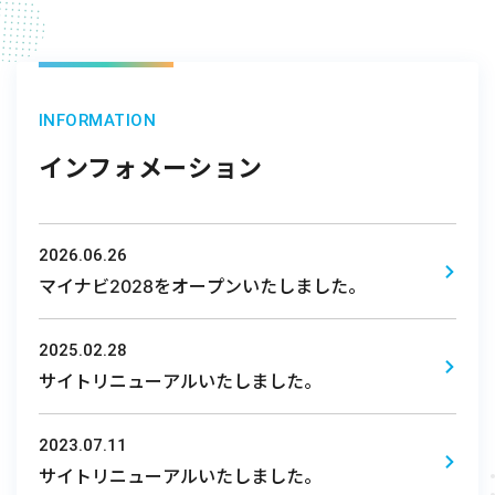
INFORMATION
インフォメーション
2026.06.26
マイナビ2028をオープンいたしました。
2025.02.28
サイトリニューアルいたしました。
2023.07.11
サイトリニューアルいたしました。