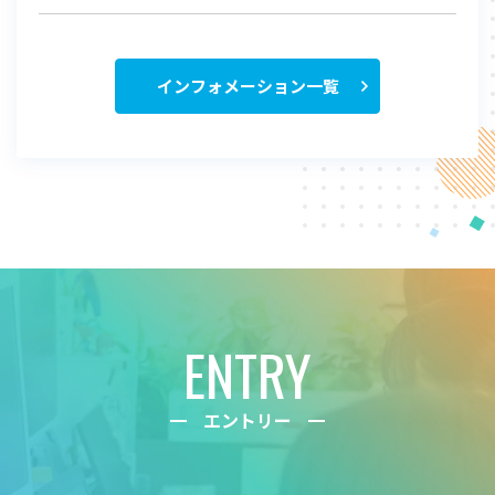
インフォメーション一覧
ENTRY
エントリー