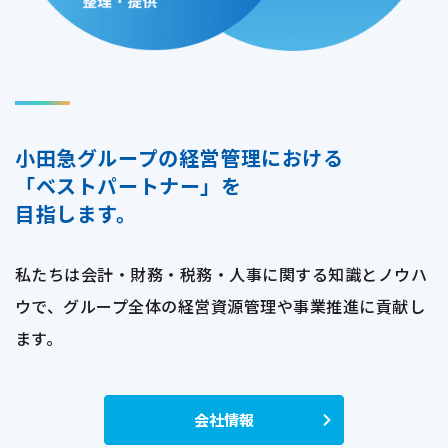
小田急グループの経営管理における
「ベストパートナー」を
目指します。
私たちは会計・財務・税務・人事に関する知識とノウハ
ウで、
グループ全体の経営資源管理や事業推進に貢献し
ます。
会社情報