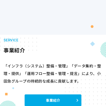
SERVICE
事業紹介
「インフラ（システム）整備・管理」「データ集約・整
理・提供」「運用フロー整備・管理・提言」により、小
田急グループの持続的な成長に貢献します。
事業紹介