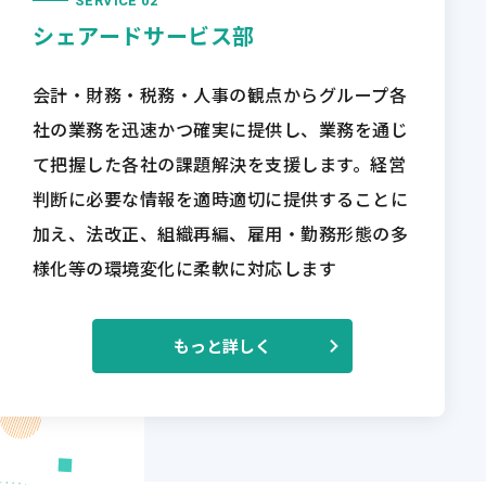
SERVICE 02
シェアードサービス部
会計・財務・税務・人事の観点からグループ各
社の業務を迅速かつ確実に提供し、業務を通じ
て把握した各社の課題解決を支援します。経営
判断に必要な情報を適時適切に提供することに
加え、法改正、組織再編、雇用・勤務形態の多
様化等の環境変化に柔軟に対応します
もっと詳しく