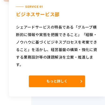
SERVICE 01
ビジネスサービス部
シェアードサービスの特長である「グループ横
断的に情報や実態を把握できること」「経験・
ノウハウに基づくビジネスプロセスを考案でき
ること」を活かし、経営基盤の構築・強化に資
する業務設計等の課題解決を立案・推進しま
す。
もっと詳しく