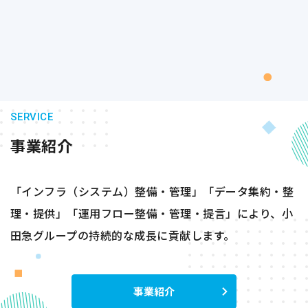
SERVICE
事業紹介
「インフラ（システム）整備・管理」「データ集約・整
理・提供」「運用フロー整備・管理・提言」により、小
田急グループの持続的な成長に貢献します。
事業紹介