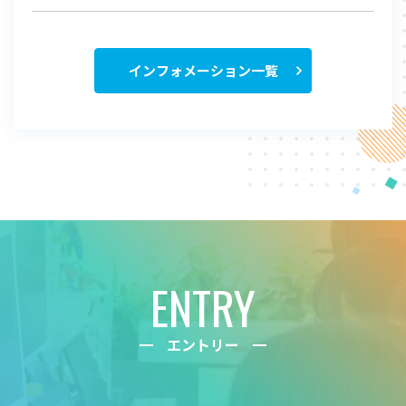
インフォメーション一覧
ENTRY
エントリー