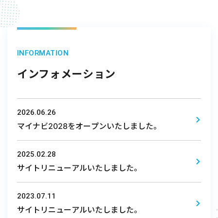
INFORMATION
インフォメーション
2026.06.26
マイナビ2028をオープンいたしました。
2025.02.28
サイトリニューアルいたしました。
2023.07.11
サイトリニューアルいたしました。