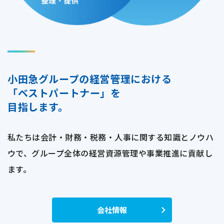
小田急グループの経営管理における
「ベストパートナー」を
目指します。
私たちは会計・財務・税務・人事に関する知識とノウハ
ウで、
グループ全体の経営資源管理や事業推進に貢献し
ます。
会社情報