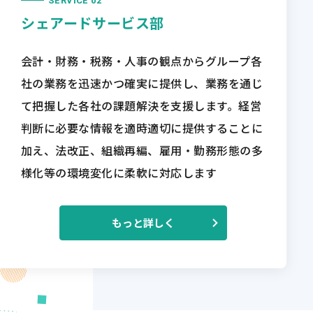
SERVICE 02
シェアードサービス部
会計・財務・税務・人事の観点からグループ各
社の業務を迅速かつ確実に提供し、業務を通じ
て把握した各社の課題解決を支援します。経営
判断に必要な情報を適時適切に提供することに
加え、法改正、組織再編、雇用・勤務形態の多
様化等の環境変化に柔軟に対応します
もっと詳しく