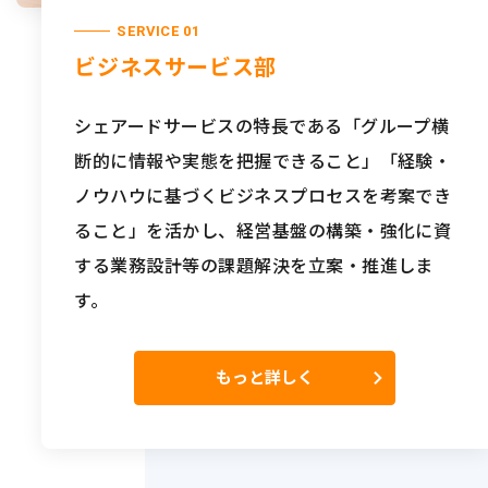
SERVICE 01
ビジネスサービス部
シェアードサービスの特長である「グループ横
断的に情報や実態を把握できること」「経験・
ノウハウに基づくビジネスプロセスを考案でき
ること」を活かし、経営基盤の構築・強化に資
する業務設計等の課題解決を立案・推進しま
す。
もっと詳しく