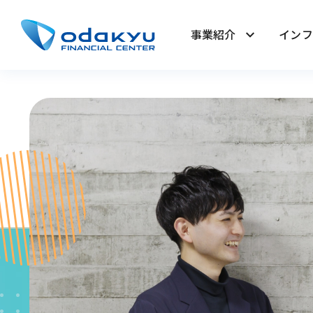
事業紹介
イン