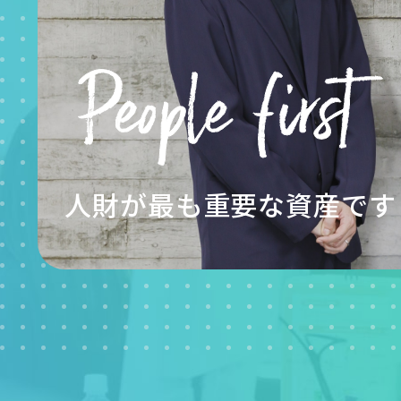
人財が最も重要な資産です