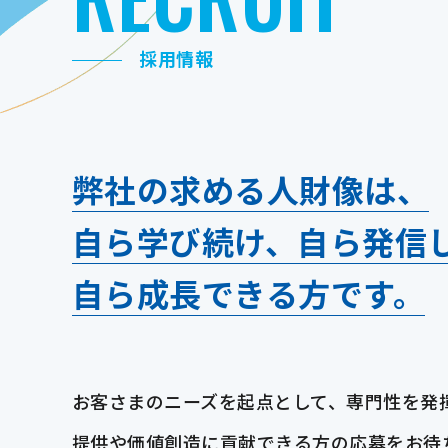
採用情報
弊社の求める人財像は、
自ら学び続け、自ら発信
自ら成長できる方です。
お客さまのニーズを起点として、専門性を発
提供や価値創造に貢献できる方の応募をお待