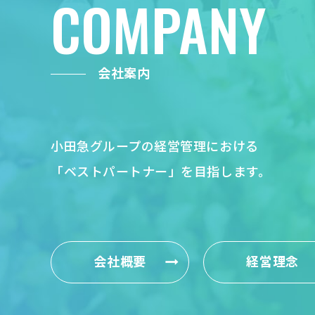
COMPANY
会社案内
小田急グループの経営管理における
「ベストパートナー」を目指します。
会社概要
経営理念