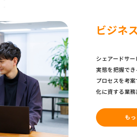
ビジネ
シェアードサー
実態を把握でき
プロセスを考案
化に資する業務
もっ