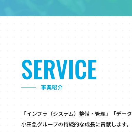
SERVICE
事業紹介
「インフラ（システム）整備・管理」「デー
小田急グループの持続的な成長に貢献します。