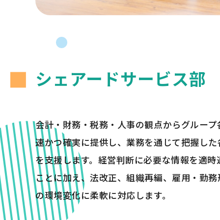
シェアードサービス部
会計・財務・税務・人事の観点からグループ
速かつ確実に提供し、業務を通じて把握した
を支援します。経営判断に必要な情報を適時
ことに加え、法改正、組織再編、雇用・勤務
の環境変化に柔軟に対応します。