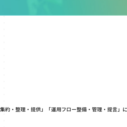
タ集約・整理・提供」「運用フロー整備・管理・提言」