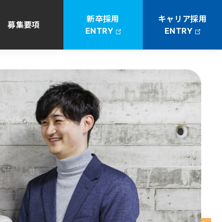
新卒採用
キャリア採用
募集要項
ENTRY
ENTRY