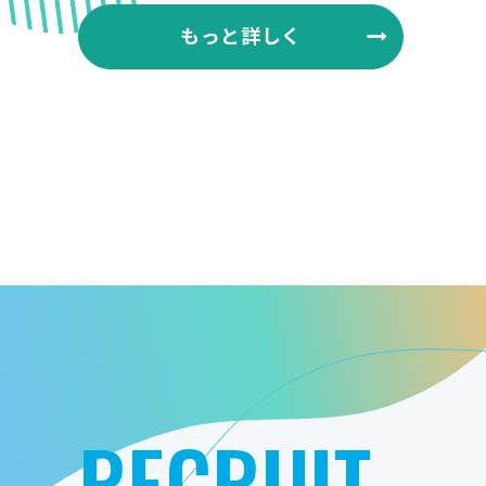
もっと詳しく
RECRUIT