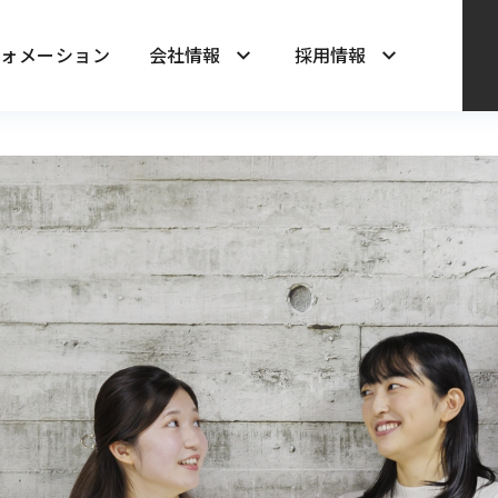
フォメーション
会社情報
採用情報